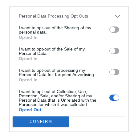
third parties.
Personal Data Processing Opt Outs
I want to opt-out of the Sharing of my
personal data.
Opted In
I want to opt-out of the Sale of my
Personal Data.
Opted In
I want to opt-out of processing my
Personal Data for Targeted Advertising.
Opted In
I want to opt-out of Collection, Use,
Retention, Sale, and/or Sharing of my
Personal Data that Is Unrelated with the
Purposes for which it was collected.
Opted Out
CONFIRM