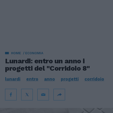
HOME
ECONOMIA
Lunardi: entro un anno i
progetti del "Corridoio 8"
lunardi
entro
anno
progetti
corridoio