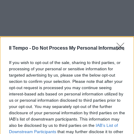
Il Tempo -
Do Not Process My Personal Information
If you wish to opt-out of the sale, sharing to third parties, or
processing of your personal or sensitive information for
targeted advertising by us, please use the below opt-out
section to confirm your selection. Please note that after your
opt-out request is processed you may continue seeing
interest-based ads based on personal information utilized by
us or personal information disclosed to third parties prior to
your opt-out. You may separately opt-out of the further
disclosure of your personal information by third parties on the
IAB’s list of downstream participants. This information may
also be disclosed by us to third parties on the
IAB’s List of
Downstream Participants
that may further disclose it to other