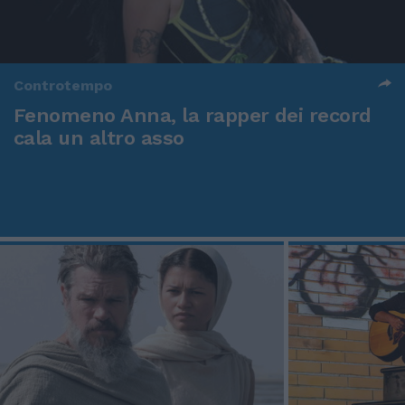
Controtempo
Fenomeno Anna, la rapper dei record
cala un altro asso