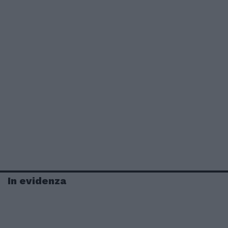
In evidenza