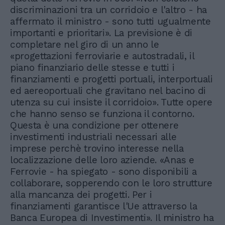
discriminazioni tra un corridoio e l'altro - ha
affermato il ministro - sono tutti ugualmente
importanti e prioritari». La previsione è di
completare nel giro di un anno le
«progettazioni ferroviarie e autostradali, il
piano finanziario delle stesse e tutti i
finanziamenti e progetti portuali, interportuali
ed aereoportuali che gravitano nel bacino di
utenza su cui insiste il corridoio». Tutte opere
che hanno senso se funziona il contorno.
Questa è una condizione per ottenere
investimenti industriali necessari alle
imprese perchè trovino interesse nella
localizzazione delle loro aziende. «Anas e
Ferrovie - ha spiegato - sono disponibili a
collaborare, sopperendo con le loro strutture
alla mancanza dei progetti. Per i
finanziamenti garantisce l'Ue attraverso la
Banca Europea di Investimenti». Il ministro ha