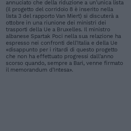
annuciato che della riduzione a un'unica lista
(il progetto del corridoio 8 è inserito nella
lista 3 del rapporto Van Miert) si discuterà a
ottobre in una riunione dei ministri dei
trasporti della Ue a Bruxelles. Il ministro
albanese Spartak Poci nella sua relazione ha
espresso nei confronti dell'Italia e della Ue
«disappunto per i ritardi di questo progetto
che non ha effettuato progressi dall'anno
scorso quando, sempre a Bari, venne firmato
il memorandum d'Intesa».