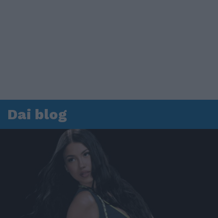
Dai blog