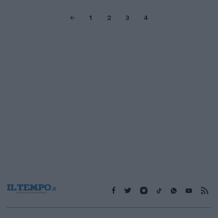
1
2
3
4