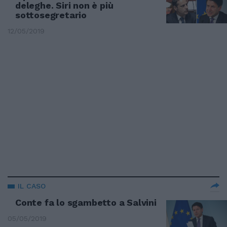
deleghe. Siri non è più
sottosegretario
12/05/2019
IL CASO
Conte fa lo sgambetto a Salvini
05/05/2019