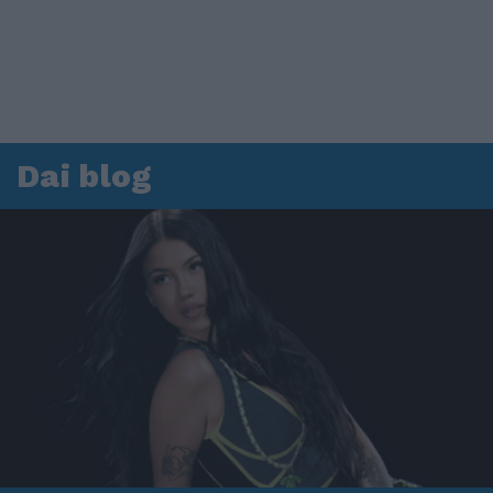
Dai blog