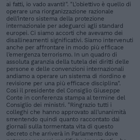
ai fatti, io vado avanti!". "L'obiettivo è quello di
operare una riorganizzazione razionale
dell'intero sistema della protezione
internazionale per adeguarci agli standard
europei. Ci siamo accorti che avevamo dei
disallineamenti significativi. Siamo intervenuti
anche per affrontare in modo più efficace
l'emergenza terrorismo. In un quadro di
assoluta garanzia della tutela dei diritti delle
persone e delle convenzioni internazionali
andiamo a operare un sistema di riordino e
revisione per una più efficace disciplina".
Così il presidente del Consiglio Giuseppe
Conte in conferenza stampa al termine del
Consiglio dei ministri. "Ringrazio tutti i
colleghi che hanno approvato all'unanimità
smentendo quindi quanto raccontato dai
giornali sulla tormentata vita di questo
decreto che arriverà in Parlamento dove