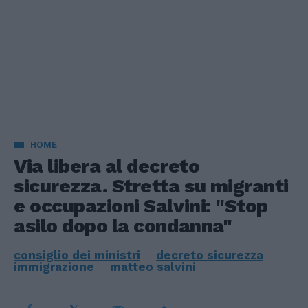
HOME
Via libera al decreto
sicurezza. Stretta su migranti
e occupazioni Salvini: "Stop
asilo dopo la condanna"
consiglio dei ministri
decreto sicurezza
immigrazione
matteo salvini