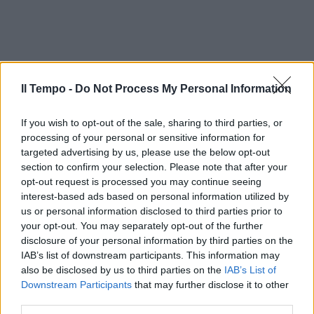
Il Tempo -
Do Not Process My Personal Information
If you wish to opt-out of the sale, sharing to third parties, or
processing of your personal or sensitive information for
targeted advertising by us, please use the below opt-out
section to confirm your selection. Please note that after your
opt-out request is processed you may continue seeing
In evidenza
interest-based ads based on personal information utilized by
us or personal information disclosed to third parties prior to
your opt-out. You may separately opt-out of the further
disclosure of your personal information by third parties on the
IAB’s list of downstream participants. This information may
also be disclosed by us to third parties on the
IAB’s List of
Downstream Participants
that may further disclose it to other
third parties.