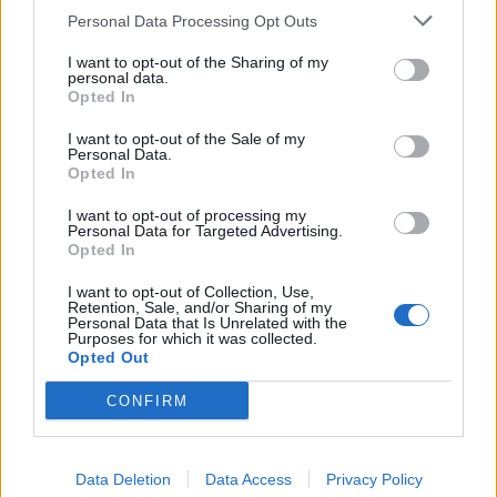
Personal Data Processing Opt Outs
I want to opt-out of the Sharing of my
personal data.
Opted In
I want to opt-out of the Sale of my
Personal Data.
Opted In
I want to opt-out of processing my
Personal Data for Targeted Advertising.
Opted In
I want to opt-out of Collection, Use,
Retention, Sale, and/or Sharing of my
Personal Data that Is Unrelated with the
Purposes for which it was collected.
Opted Out
CONFIRM
Data Deletion
Data Access
Privacy Policy