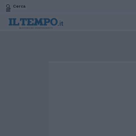
Cerca