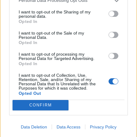
Personal Data Processing Opt Outs
I want to opt-out of the Sharing of my
personal data.
Opted In
I want to opt-out of the Sale of my
Personal Data.
Opted In
I want to opt-out of processing my
Personal Data for Targeted Advertising.
Opted In
I want to opt-out of Collection, Use,
Retention, Sale, and/or Sharing of my
Personal Data that Is Unrelated with the
Purposes for which it was collected.
Opted Out
CONFIRM
Data Deletion
Data Access
Privacy Policy