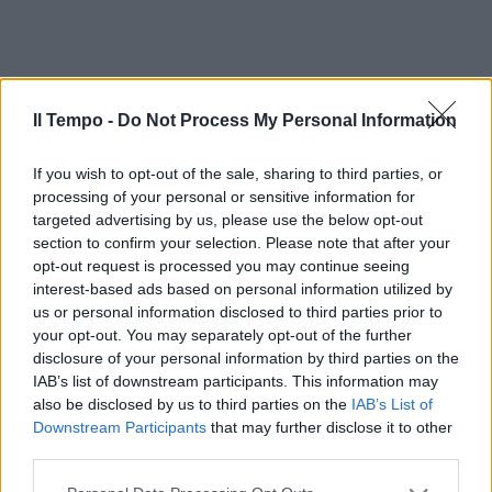
Il Tempo -
Do Not Process My Personal Information
If you wish to opt-out of the sale, sharing to third parties, or
processing of your personal or sensitive information for
targeted advertising by us, please use the below opt-out
section to confirm your selection. Please note that after your
opt-out request is processed you may continue seeing
In evidenza
interest-based ads based on personal information utilized by
us or personal information disclosed to third parties prior to
your opt-out. You may separately opt-out of the further
disclosure of your personal information by third parties on the
IAB’s list of downstream participants. This information may
also be disclosed by us to third parties on the
IAB’s List of
Downstream Participants
that may further disclose it to other
third parties.