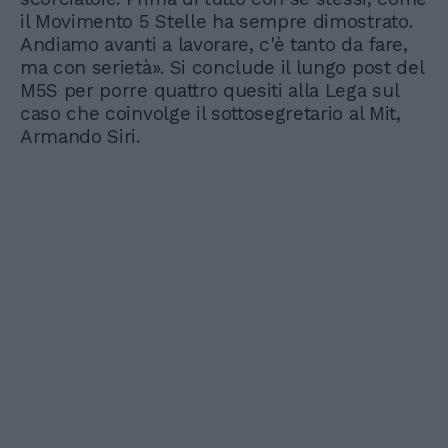
il Movimento 5 Stelle ha sempre dimostrato.
Andiamo avanti a lavorare, c'è tanto da fare,
ma con serietà». Si conclude il lungo post del
M5S per porre quattro quesiti alla Lega sul
caso che coinvolge il sottosegretario al Mit,
Armando Siri.