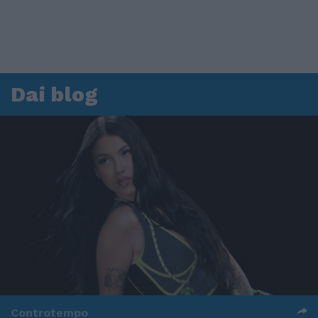
Dai blog
Controtempo