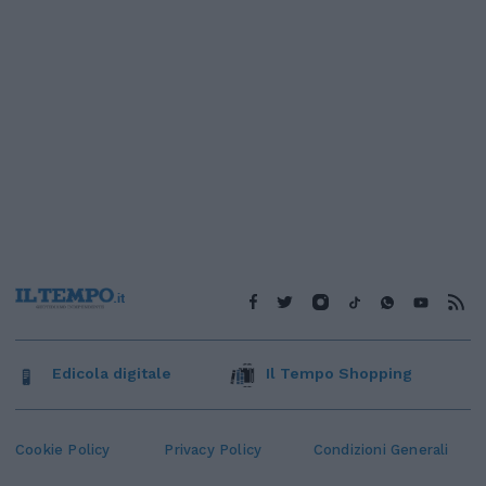
Edicola digitale
Il Tempo Shopping
Cookie Policy
Privacy Policy
Condizioni Generali