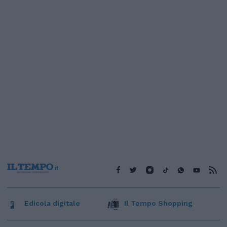
Edicola digitale
Il Tempo Shopping