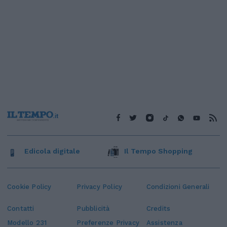
Edicola digitale
Il Tempo Shopping
Cookie Policy
Privacy Policy
Condizioni Generali
Contatti
Pubblicità
Credits
Modello 231
Preferenze Privacy
Assistenza