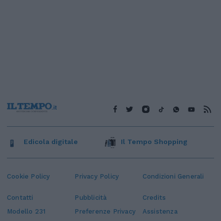
Edicola digitale
Il Tempo Shopping
Cookie Policy
Privacy Policy
Condizioni Generali
Contatti
Pubblicità
Credits
Modello 231
Preferenze Privacy
Assistenza