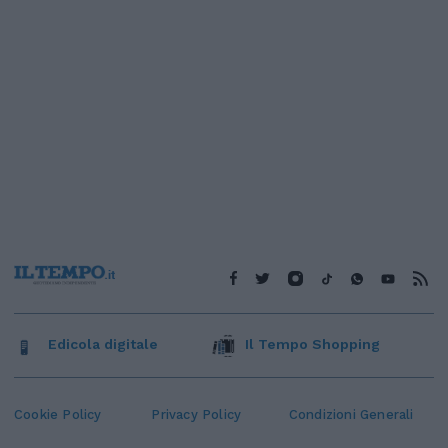
Edicola digitale
Il Tempo Shopping
Cookie Policy
Privacy Policy
Condizioni Generali