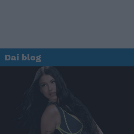
Dai blog