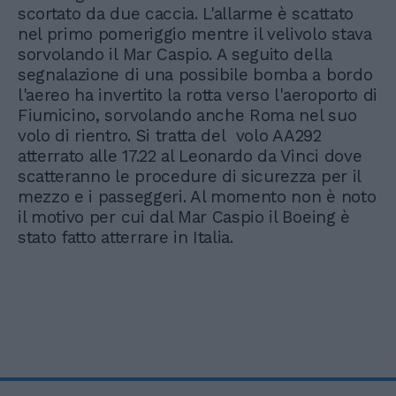
scortato da due caccia. L'allarme è scattato
nel primo pomeriggio mentre il velivolo stava
sorvolando il Mar Caspio. A seguito della
segnalazione di una possibile bomba a bordo
l'aereo ha invertito la rotta verso l'aeroporto di
Fiumicino, sorvolando anche Roma nel suo
volo di rientro. Si tratta del volo AA292
atterrato alle 17.22 al Leonardo da Vinci dove
scatteranno le procedure di sicurezza per il
mezzo e i passeggeri. Al momento non è noto
il motivo per cui dal Mar Caspio il Boeing è
stato fatto atterrare in Italia.