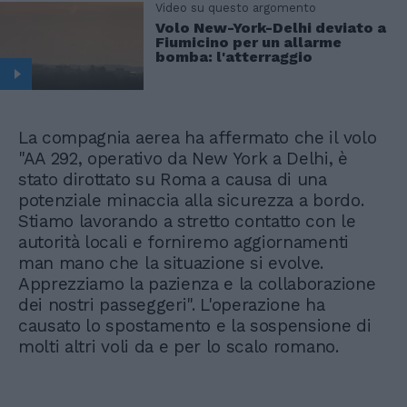
Video su questo argomento
Volo New-York-Delhi deviato a
Fiumicino per un allarme
bomba: l'atterraggio
La compagnia aerea ha affermato che il volo
"AA 292, operativo da New York a Delhi, è
stato dirottato su Roma a causa di una
potenziale minaccia alla sicurezza a bordo.
Stiamo lavorando a stretto contatto con le
autorità locali e forniremo aggiornamenti
man mano che la situazione si evolve.
Apprezziamo la pazienza e la collaborazione
dei nostri passeggeri". L'operazione ha
causato lo spostamento e la sospensione di
molti altri voli da e per lo scalo romano.