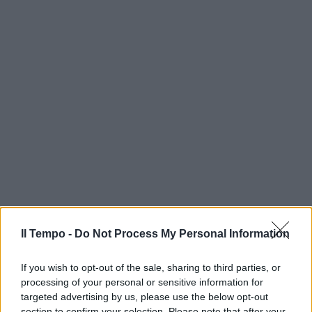
Il Tempo -
Do Not Process My Personal Information
If you wish to opt-out of the sale, sharing to third parties, or
processing of your personal or sensitive information for
targeted advertising by us, please use the below opt-out
section to confirm your selection. Please note that after your