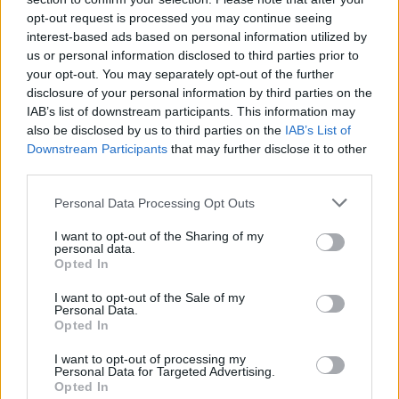
opt-out request is processed you may continue seeing
interest-based ads based on personal information utilized by
us or personal information disclosed to third parties prior to
your opt-out. You may separately opt-out of the further
disclosure of your personal information by third parties on the
IAB’s list of downstream participants. This information may
also be disclosed by us to third parties on the
IAB’s List of
Downstream Participants
that may further disclose it to other
third parties.
Personal Data Processing Opt Outs
I want to opt-out of the Sharing of my
personal data.
Opted In
In evidenza
I want to opt-out of the Sale of my
Personal Data.
Opted In
I want to opt-out of processing my
Personal Data for Targeted Advertising.
Opted In