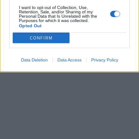
I want to opt-out of Collection, Use,
Retention, Sale, and/or Sharing of my
Personal Data that Is Unrelated with the
Purposes for which it was collected.
Opted Out
CONFIRM
Data Deletion
Data Access
Privacy Policy