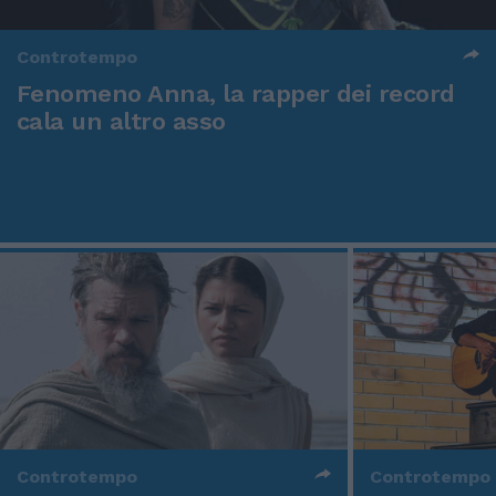
Controtempo
Fenomeno Anna, la rapper dei record
cala un altro asso
Controtempo
Controtempo