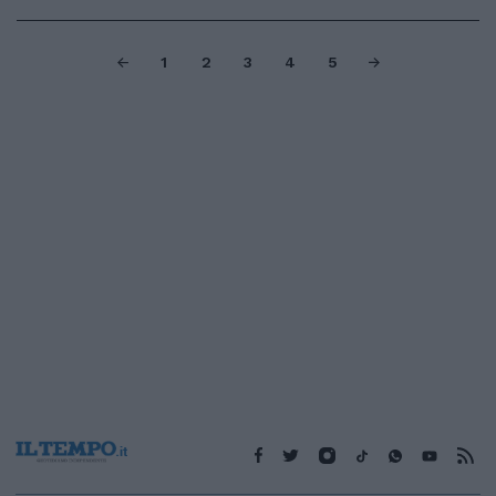
1
2
3
4
5