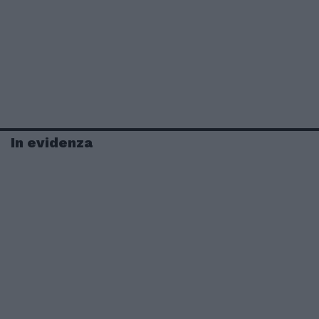
In evidenza