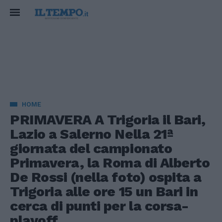
HOME
PRIMAVERA A Trigoria il Bari,
Lazio a Salerno Nella 21ª
giornata del campionato
Primavera, la Roma di Alberto
De Rossi (nella foto) ospita a
Trigoria alle ore 15 un Bari in
cerca di punti per la corsa-
playoff.