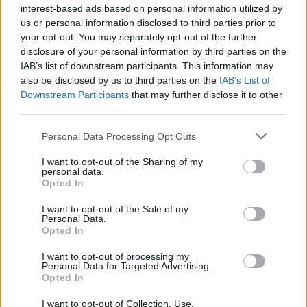
interest-based ads based on personal information utilized by
us or personal information disclosed to third parties prior to
your opt-out. You may separately opt-out of the further
disclosure of your personal information by third parties on the
IAB’s list of downstream participants. This information may
also be disclosed by us to third parties on the
IAB’s List of
Downstream Participants
that may further disclose it to other
third parties.
Personal Data Processing Opt Outs
I want to opt-out of the Sharing of my
personal data.
Opted In
I want to opt-out of the Sale of my
Personal Data.
Opted In
I want to opt-out of processing my
Personal Data for Targeted Advertising.
Opted In
I want to opt-out of Collection, Use,