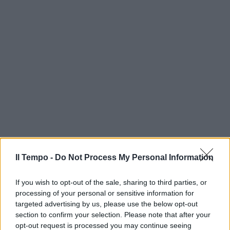
Il Tempo -
Do Not Process My Personal Information
If you wish to opt-out of the sale, sharing to third parties, or
processing of your personal or sensitive information for
targeted advertising by us, please use the below opt-out
section to confirm your selection. Please note that after your
opt-out request is processed you may continue seeing