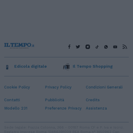
Edicola digitale
Il Tempo Shopping
Cookie Policy
Privacy Policy
Condizioni Generali
Contatti
Pubblicità
Credits
Modello 231
Preferenze Privacy
Assistenza
Sede legale: Piazza Colonna, 366 - 00187 Roma CF e P. Iva e Iscriz.
Registro Imprese Roma: 13486391009 REA Roma n° 1450962 Cap.