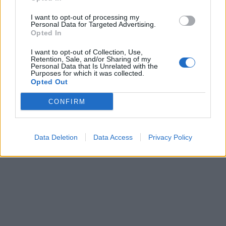
In evidenza
I want to opt-out of processing my
Personal Data for Targeted Advertising.
Opted In
I want to opt-out of Collection, Use,
Retention, Sale, and/or Sharing of my
Personal Data that Is Unrelated with the
Purposes for which it was collected.
Opted Out
CONFIRM
Data Deletion
Data Access
Privacy Policy