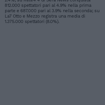
812.000 spettatori pari al 4.9% nella prima
parte e 687.000 pari al 3.9% nella seconda; su
La7 Otto e Mezzo registra una media di
1.375.000 spettatori (8.0%).