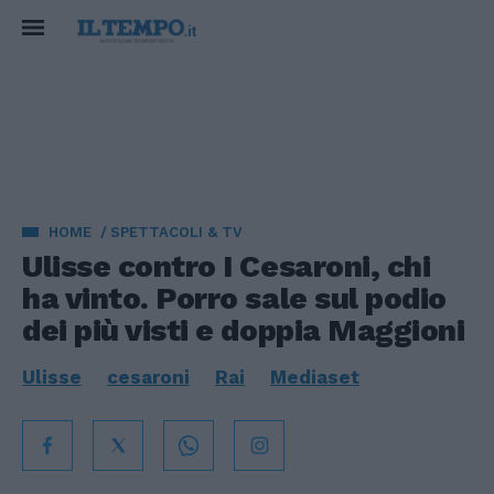
HOME
SPETTACOLI & TV
Ulisse contro I Cesaroni, chi
ha vinto. Porro sale sul podio
dei più visti e doppia Maggioni
Ulisse
cesaroni
Rai
Mediaset