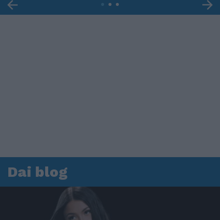
Dai blog