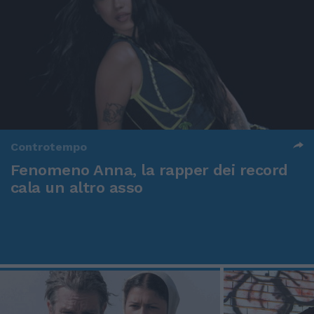
Controtempo
Fenomeno Anna, la rapper dei record
cala un altro asso