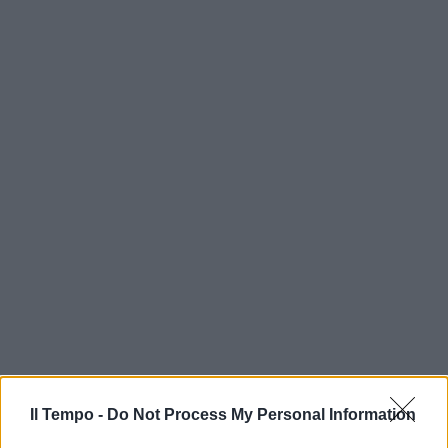
Il Tempo -
Do Not Process My Personal Information