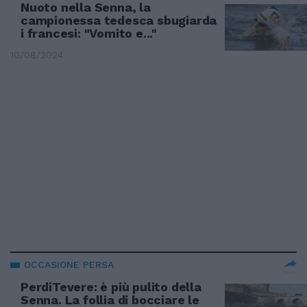
Nuoto nella Senna, la
campionessa tedesca sbugiarda
i francesi: "Vomito e..."
10/08/2024
OCCASIONE PERSA
PerdiTevere: è più pulito della
Senna. La follia di bocciare le