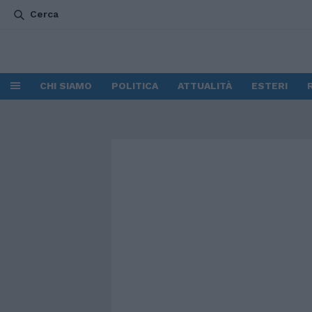
Cerca
CHI SIAMO
POLITICA
ATTUALITÀ
ESTERI