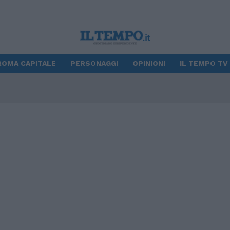
ROMA CAPITALE
PERSONAGGI
OPINIONI
IL TEMPO TV