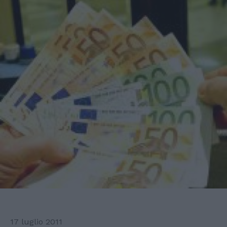
17 luglio 2011