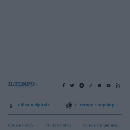
Edicola digitale
Il Tempo Shopping
Cookie Policy
Privacy Policy
Condizioni Generali