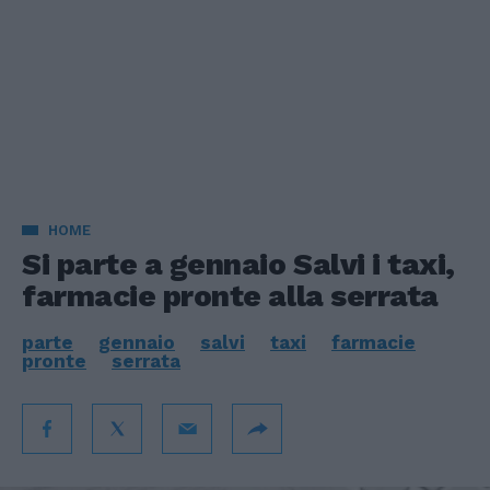
HOME
Si parte a gennaio Salvi i taxi,
farmacie pronte alla serrata
parte
gennaio
salvi
taxi
farmacie
pronte
serrata