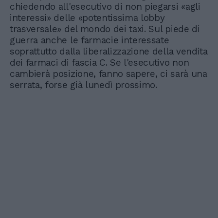
chiedendo all'esecutivo di non piegarsi «agli
interessi» delle «potentissima lobby
trasversale» del mondo dei taxi. Sul piede di
guerra anche le farmacie interessate
soprattutto dalla liberalizzazione della vendita
dei farmaci di fascia C. Se l'esecutivo non
cambierà posizione, fanno sapere, ci sarà una
serrata, forse già lunedì prossimo.