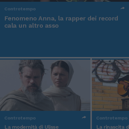
Controtempo
Fenomeno Anna, la rapper dei record
cala un altro asso
Controtempo
Controtempo
La modernità di Ulisse
La rinascita 