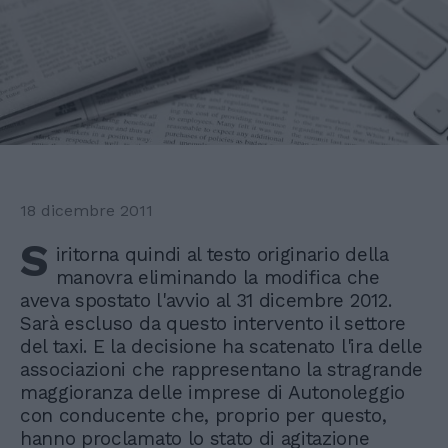
18 dicembre 2011
S
iritorna quindi al testo originario della
manovra eliminando la modifica che
aveva spostato l'avvio al 31 dicembre 2012.
Sarà escluso da questo intervento il settore
del taxi. E la decisione ha scatenato l'ira delle
associazioni che rappresentano la stragrande
maggioranza delle imprese di Autonoleggio
con conducente che, proprio per questo,
hanno proclamato lo stato di agitazione