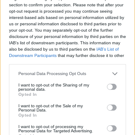
section to confirm your selection. Please note that after your
opt-out request is processed you may continue seeing
interest-based ads based on personal information utilized by
us or personal information disclosed to third parties prior to
your opt-out. You may separately opt-out of the further
disclosure of your personal information by third parties on the
IAB’s list of downstream participants. This information may
also be disclosed by us to third parties on the
IAB’s List of
Downstream Participants
that may further disclose it to other
third parties.
Personal Data Processing Opt Outs
I want to opt-out of the Sharing of my
personal data.
Opted In
I want to opt-out of the Sale of my
Personal Data.
Opted In
I want to opt-out of processing my
Personal Data for Targeted Advertising.