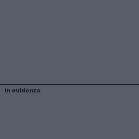
In evidenza