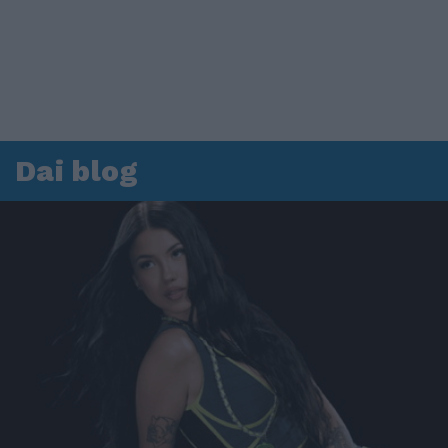
Dai blog