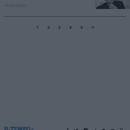
16/05/2023
1
2
3
4
5