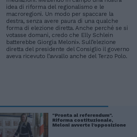
idea di riforma del regionalismo e le
macroregioni. Un modo per spaccare la
destra, senza avere paura di una qualche
forma di elezione diretta. Anche perché se si
votasse domani, credo che Elly Schlein
batterebbe Giorgia Meloni». Sull’elezione
diretta del presidente del Consiglio il governo
aveva ricevuto l’avvallo anche del Terzo Polo.
"Pronta al referendum".
Riforma costituzionale,
Meloni avverte l'opposizione