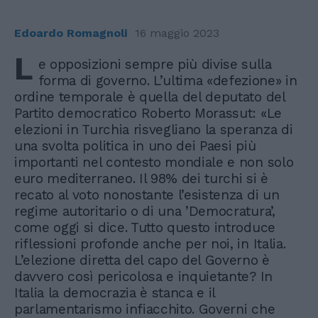
Edoardo Romagnoli
16 maggio 2023
L
e opposizioni sempre più divise sulla
forma di governo. L’ultima «defezione» in
ordine temporale è quella del deputato del
Partito democratico Roberto Morassut: «Le
elezioni in Turchia risvegliano la speranza di
una svolta politica in uno dei Paesi più
importanti nel contesto mondiale e non solo
euro mediterraneo. Il 98% dei turchi si è
recato al voto nonostante l’esistenza di un
regime autoritario o di una ’Democratura’,
come oggi si dice. Tutto questo introduce
riflessioni profonde anche per noi, in Italia.
L’elezione diretta del capo del Governo è
davvero così pericolosa e inquietante? In
Italia la democrazia è stanca e il
parlamentarismo infiacchito. Governi che