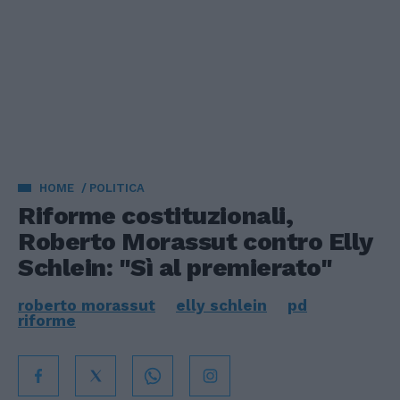
HOME
POLITICA
Riforme costituzionali,
Roberto Morassut contro Elly
Schlein: "Sì al premierato"
roberto morassut
elly schlein
pd
riforme