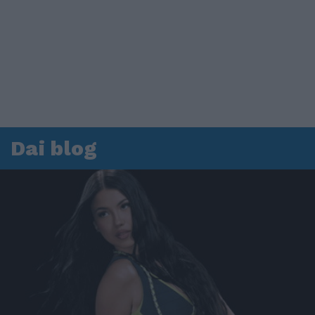
Dai blog