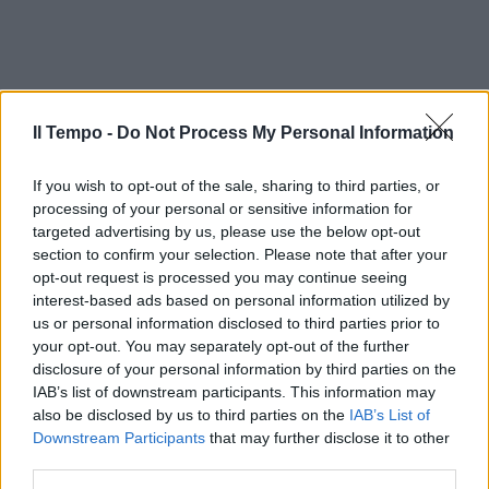
Il Tempo -
Do Not Process My Personal Information
If you wish to opt-out of the sale, sharing to third parties, or
processing of your personal or sensitive information for
targeted advertising by us, please use the below opt-out
section to confirm your selection. Please note that after your
opt-out request is processed you may continue seeing
interest-based ads based on personal information utilized by
us or personal information disclosed to third parties prior to
your opt-out. You may separately opt-out of the further
disclosure of your personal information by third parties on the
IAB’s list of downstream participants. This information may
also be disclosed by us to third parties on the
IAB’s List of
Downstream Participants
that may further disclose it to other
third parties.