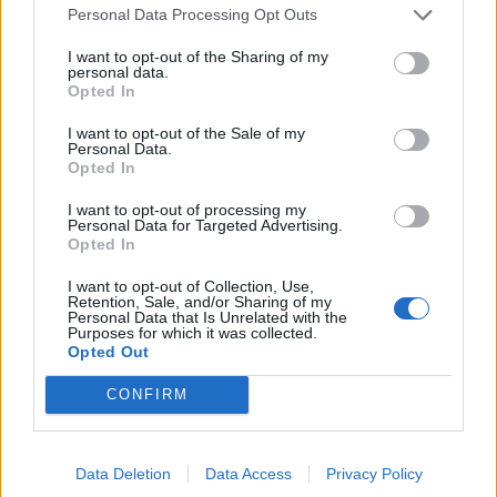
Personal Data Processing Opt Outs
I want to opt-out of the Sharing of my
personal data.
Opted In
I want to opt-out of the Sale of my
Personal Data.
Opted In
I want to opt-out of processing my
Personal Data for Targeted Advertising.
Opted In
I want to opt-out of Collection, Use,
Retention, Sale, and/or Sharing of my
Personal Data that Is Unrelated with the
Purposes for which it was collected.
Opted Out
CONFIRM
Data Deletion
Data Access
Privacy Policy