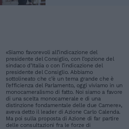
«Siamo favorevoli all’indicazione del
presidente del Consiglio, con l’opzione del
sindaco d’Italia o con l’indicazione del
presidente del Consiglio. Abbiamo
sottolineato che c’è un tema grande che è
l’efficienza del Parlamento, oggi viviamo in un
monocameralismo di fatto. Noi siamo a favore
di una scelta monocamerale e di una
distinzione fondamentale delle due Camere»,
aveva detto il leader di Azione Carlo Calenda.
Ma poi sulla proposta di Azione di far partire
delle consultazioni fra le forze di