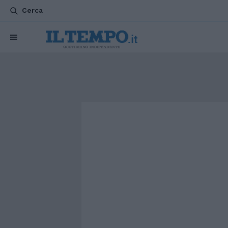
Cerca