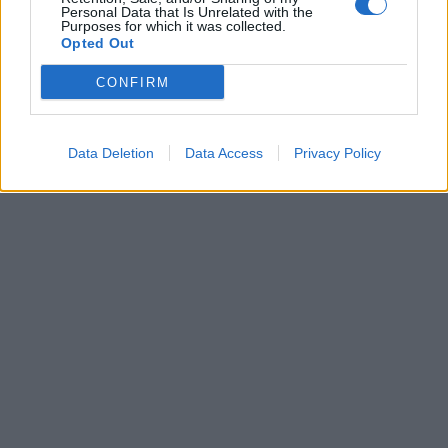
Personal Data that Is Unrelated with the
Purposes for which it was collected.
Opted Out
CONFIRM
Data Deletion
Data Access
Privacy Policy