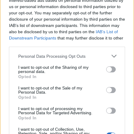
interest-based ads based on personal information utilized by
us or personal information disclosed to third parties prior to
your opt-out. You may separately opt-out of the further
disclosure of your personal information by third parties on the
IAB’s list of downstream participants. This information may
also be disclosed by us to third parties on the
IAB’s List of
Downstream Participants
that may further disclose it to other
third parties.
In evidenza
Personal Data Processing Opt Outs
I want to opt-out of the Sharing of my
personal data.
Opted In
I want to opt-out of the Sale of my
Personal Data.
Opted In
I want to opt-out of processing my
Personal Data for Targeted Advertising.
Opted In
I want to opt-out of Collection, Use,
Retention, Sale, and/or Sharing of my