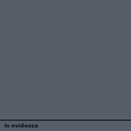
In evidenza