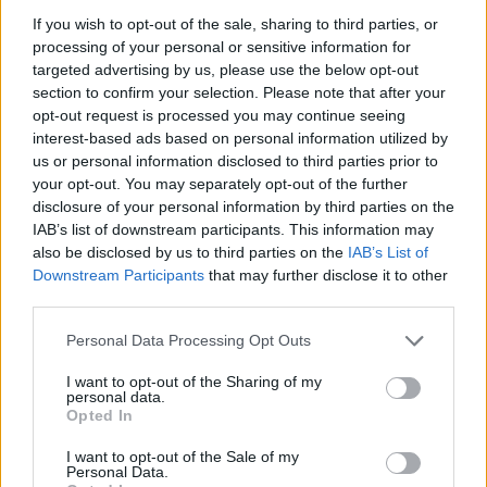
If you wish to opt-out of the sale, sharing to third parties, or
processing of your personal or sensitive information for
targeted advertising by us, please use the below opt-out
section to confirm your selection. Please note that after your
opt-out request is processed you may continue seeing
interest-based ads based on personal information utilized by
us or personal information disclosed to third parties prior to
your opt-out. You may separately opt-out of the further
disclosure of your personal information by third parties on the
IAB’s list of downstream participants. This information may
also be disclosed by us to third parties on the
IAB’s List of
Downstream Participants
that may further disclose it to other
third parties.
Personal Data Processing Opt Outs
I want to opt-out of the Sharing of my
personal data.
Opted In
I want to opt-out of the Sale of my
Personal Data.