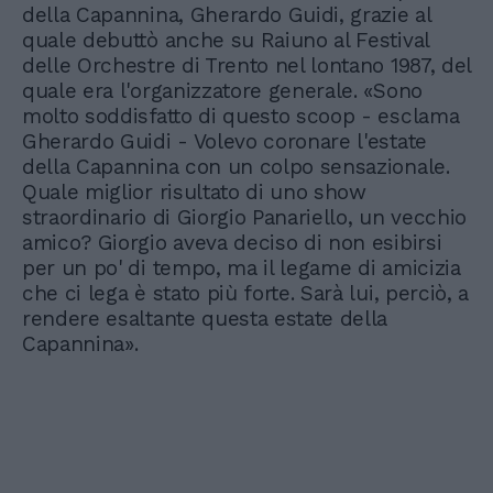
della Capannina, Gherardo Guidi, grazie al
quale debuttò anche su Raiuno al Festival
delle Orchestre di Trento nel lontano 1987, del
quale era l'organizzatore generale. «Sono
molto soddisfatto di questo scoop - esclama
Gherardo Guidi - Volevo coronare l'estate
della Capannina con un colpo sensazionale.
Quale miglior risultato di uno show
straordinario di Giorgio Panariello, un vecchio
amico? Giorgio aveva deciso di non esibirsi
per un po' di tempo, ma il legame di amicizia
che ci lega è stato più forte. Sarà lui, perciò, a
rendere esaltante questa estate della
Capannina».