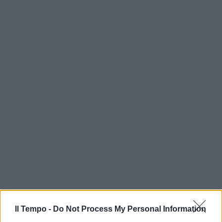
Il Tempo -
Do Not Process My Personal Information