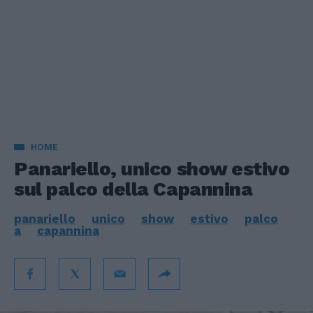
HOME
Panariello, unico show estivo
sul palco della Capannina
panariello
unico
show
estivo
palco
a
capannina