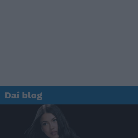
Dai blog