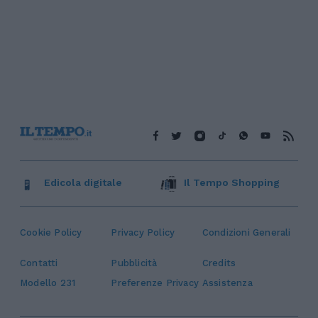
Edicola digitale
Il Tempo Shopping
Cookie Policy
Privacy Policy
Condizioni Generali
Contatti
Pubblicità
Credits
Modello 231
Preferenze Privacy
Assistenza