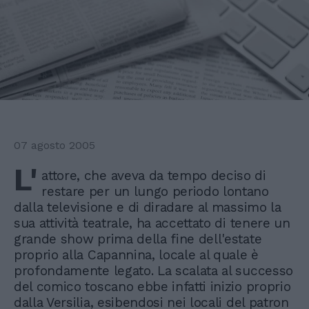
07 agosto 2005
L'
attore, che aveva da tempo deciso di
restare per un lungo periodo lontano
dalla televisione e di diradare al massimo la
sua attività teatrale, ha accettato di tenere un
grande show prima della fine dell'estate
proprio alla Capannina, locale al quale è
profondamente legato. La scalata al successo
del comico toscano ebbe infatti inizio proprio
dalla Versilia, esibendosi nei locali del patron