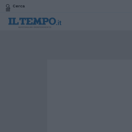
Cerca