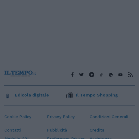
Edicola digitale
Il Tempo Shopping
Cookie Policy
Privacy Policy
Condizioni Generali
Contatti
Pubblicità
Credits
Modello 231
Preferenze Privacy
Assistenza