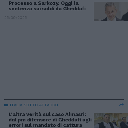
Processo a Sarkozy. Oggi la
sentenza sui soldi da Gheddafi
25/09/2025
ITALIA SOTTO ATTACCO
L'altra verità sul caso Almasri:
dal pm difensore di Gheddafi agli
errori sul mandato di cattura