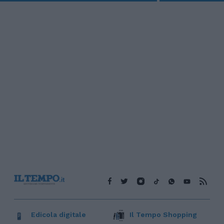
Edicola digitale
Il Tempo Shopping