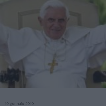
10 gennaio 2010