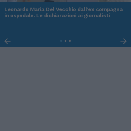
Leonardo Maria Del Vecchio dall'ex compagna
in ospedale. Le dichiarazioni ai giornalisti