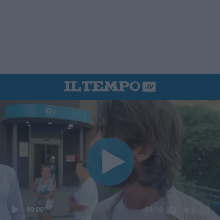
00:00
01:16