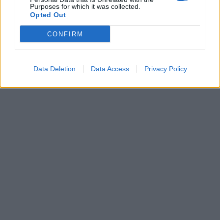
Purposes for which it was collected.
Opted Out
CONFIRM
Data Deletion
Data Access
Privacy Policy
In evidenza