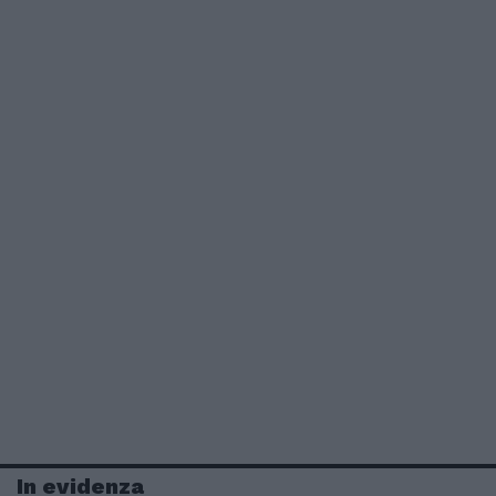
In evidenza