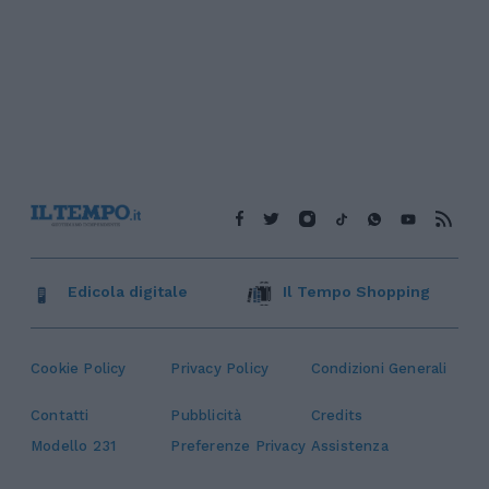
Edicola digitale
Il Tempo Shopping
Cookie Policy
Privacy Policy
Condizioni Generali
Contatti
Pubblicità
Credits
Modello 231
Preferenze Privacy
Assistenza