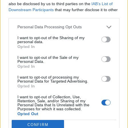
also be disclosed by us to third parties on the
IAB’s List of
Downstream Participants
that may further disclose it to other
third parties.
Personal Data Processing Opt Outs
I want to opt-out of the Sharing of my
personal data.
Opted In
I want to opt-out of the Sale of my
Personal Data.
Opted In
I want to opt-out of processing my
Personal Data for Targeted Advertising.
Opted In
I want to opt-out of Collection, Use,
Retention, Sale, and/or Sharing of my
Personal Data that Is Unrelated with the
Purposes for which it was collected.
Opted Out
CONFIRM