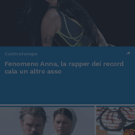
Controtempo
Fenomeno Anna, la rapper dei record
cala un altro asso