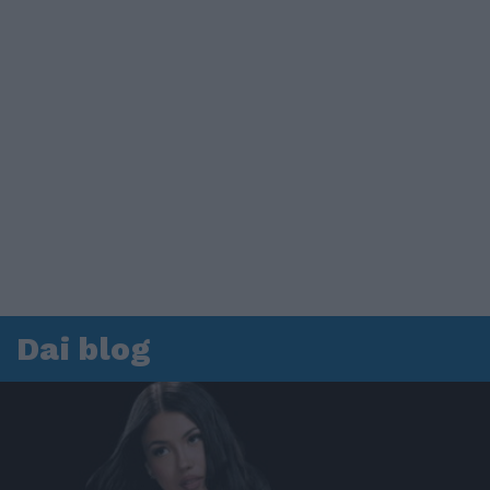
Dai blog