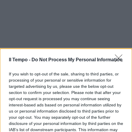
Il Tempo -
Do Not Process My Personal Information
If you wish to opt-out of the sale, sharing to third parties, or
processing of your personal or sensitive information for
targeted advertising by us, please use the below opt-out
section to confirm your selection. Please note that after your
opt-out request is processed you may continue seeing
interest-based ads based on personal information utilized by
us or personal information disclosed to third parties prior to
your opt-out. You may separately opt-out of the further
disclosure of your personal information by third parties on the
IAB’s list of downstream participants. This information may