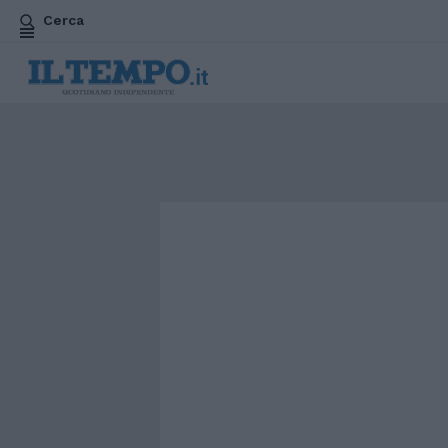
Cerca