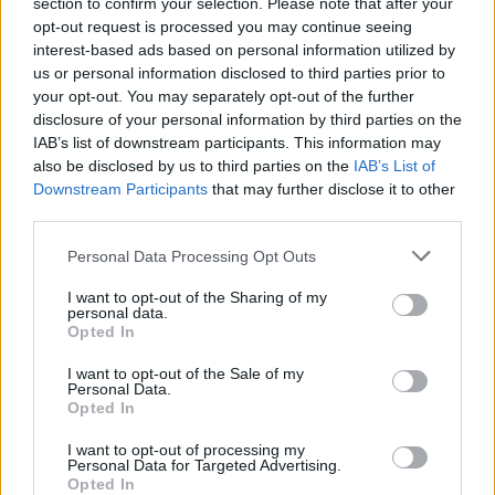
section to confirm your selection. Please note that after your
opt-out request is processed you may continue seeing
interest-based ads based on personal information utilized by
us or personal information disclosed to third parties prior to
your opt-out. You may separately opt-out of the further
disclosure of your personal information by third parties on the
IAB’s list of downstream participants. This information may
also be disclosed by us to third parties on the
IAB’s List of
Downstream Participants
that may further disclose it to other
third parties.
Personal Data Processing Opt Outs
I want to opt-out of the Sharing of my
personal data.
Opted In
I want to opt-out of the Sale of my
Personal Data.
Opted In
I want to opt-out of processing my
Personal Data for Targeted Advertising.
Opted In