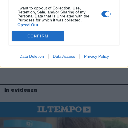
I want to opt-out of Collection, Use,
Retention, Sale, and/or Sharing of my
Personal Data that Is Unrelated with the
Purposes for which it was collected.
Opted Out
CONFIRM
Data Deletion
Data Access
Privacy Policy
In evidenza