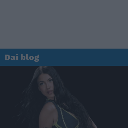
Dai blog