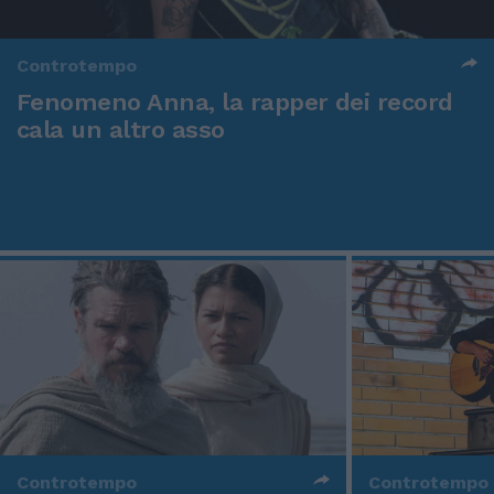
Controtempo
Fenomeno Anna, la rapper dei record
cala un altro asso
Controtempo
Controtempo