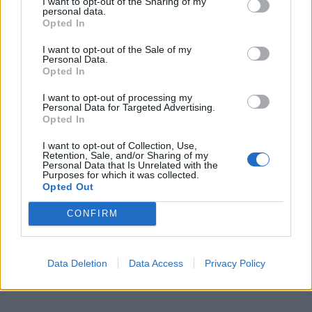
I want to opt-out of the Sharing of my
personal data.
Opted In
I want to opt-out of the Sale of my
Personal Data.
Opted In
I want to opt-out of processing my
Personal Data for Targeted Advertising.
Opted In
I want to opt-out of Collection, Use,
Retention, Sale, and/or Sharing of my
Personal Data that Is Unrelated with the
Purposes for which it was collected.
Opted Out
CONFIRM
Data Deletion
Data Access
Privacy Policy