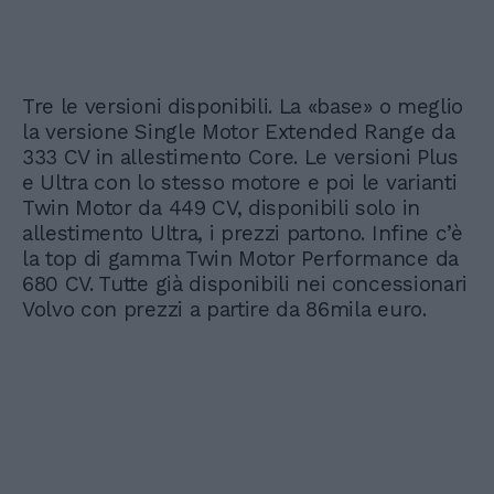
Tre le versioni disponibili. La «base» o meglio
la versione Single Motor Extended Range da
333 CV in allestimento Core. Le versioni Plus
e Ultra con lo stesso motore e poi le varianti
Twin Motor da 449 CV, disponibili solo in
allestimento Ultra, i prezzi partono. Infine c’è
la top di gamma Twin Motor Performance da
680 CV. Tutte già disponibili nei concessionari
Volvo con prezzi a partire da 86mila euro.