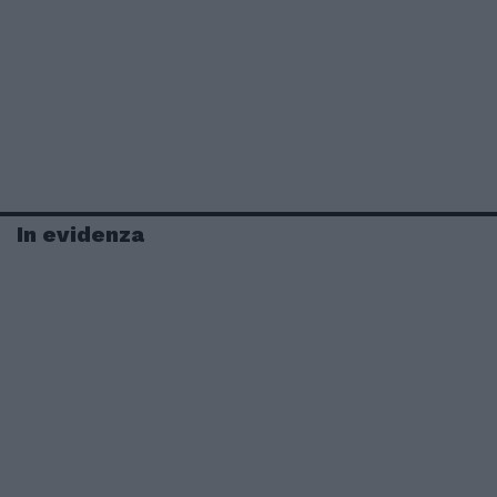
In evidenza