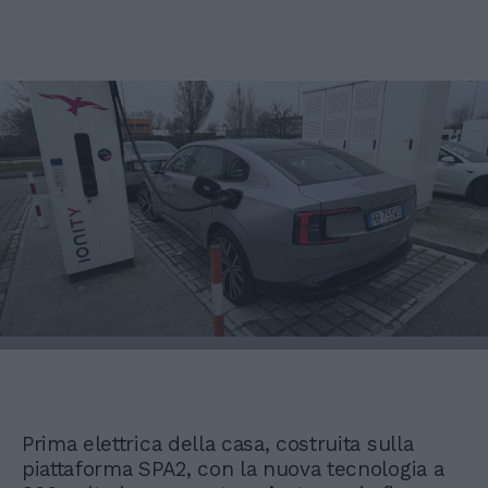
Prima elettrica della casa, costruita sulla
piattaforma SPA2, con la nuova tecnologia a