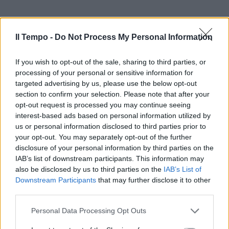
Il Tempo -
Do Not Process My Personal Information
If you wish to opt-out of the sale, sharing to third parties, or
processing of your personal or sensitive information for
targeted advertising by us, please use the below opt-out
section to confirm your selection. Please note that after your
opt-out request is processed you may continue seeing
interest-based ads based on personal information utilized by
us or personal information disclosed to third parties prior to
your opt-out. You may separately opt-out of the further
disclosure of your personal information by third parties on the
IAB’s list of downstream participants. This information may
also be disclosed by us to third parties on the
IAB’s List of
Downstream Participants
that may further disclose it to other
third parties.
Personal Data Processing Opt Outs