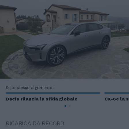
Sullo stesso argomento:
Dacia rilancia la sfida globale
CX-6e la s
RICARICA DA RECORD