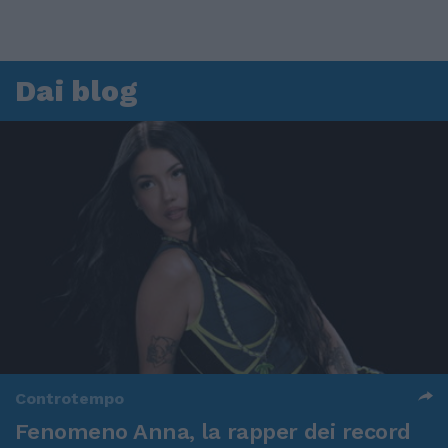
Dai blog
Controtempo
Fenomeno Anna, la rapper dei record