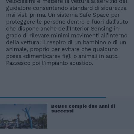
velocissimi e mettere la vettura al servizio del
guidatore consentendo standard di sicurezza
mai visti prima. Un sistema Safe Space per
proteggere le persone dentro e fuori dall’auto
che dispone anche dell’Interior Sensing in
grado di rilevare minimi movimenti all’interno
della vettura: il respiro di un bambino o di un
animale, proprio per evitare che qualcuno
possa «dimenticare» figli o animali in auto.
Pazzesco poi l’impianto acustico.
BeBee compie due anni di
successi