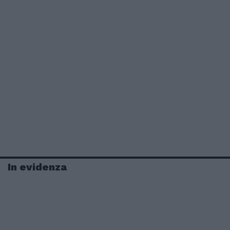
In evidenza