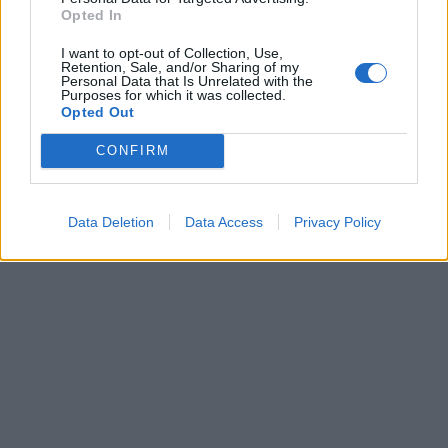
Opted In
I want to opt-out of Collection, Use,
Retention, Sale, and/or Sharing of my
Personal Data that Is Unrelated with the
Purposes for which it was collected.
Opted Out
CONFIRM
Data Deletion
Data Access
Privacy Policy