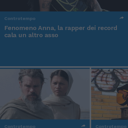
Controtempo
Fenomeno Anna, la rapper dei record
cala un altro asso
Controtempo
Controtempo