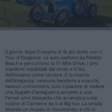
Il giorno dopo il respiro si fa più lento con il
Tour d’Elegance. Le auto partono da Pebble
Beach e percorrono la 17-Mile Drive, i pini
marittimi modellati dal vento e il blu
dell’oceano come cornice. È la marcia
dell’eleganza: nessuna bandiera a scacchi,
nessun cronometro, solo il piacere di vedere
una Bugatti d’anteguerra accanto a una
Ferrari anni Sessanta che arrampica sulle
colline di Carmel e da lì al Big Sur. La strada
diventa un museo in movimento, e chi si