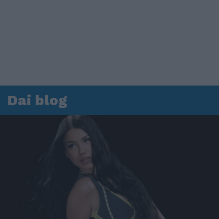
Dai blog