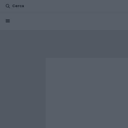
Cerca