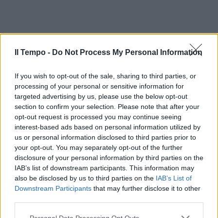
Il Tempo -
Do Not Process My Personal Information
If you wish to opt-out of the sale, sharing to third parties, or
processing of your personal or sensitive information for
targeted advertising by us, please use the below opt-out
section to confirm your selection. Please note that after your
opt-out request is processed you may continue seeing
interest-based ads based on personal information utilized by
us or personal information disclosed to third parties prior to
In evidenza
your opt-out. You may separately opt-out of the further
disclosure of your personal information by third parties on the
IAB’s list of downstream participants. This information may
also be disclosed by us to third parties on the
IAB’s List of
Downstream Participants
that may further disclose it to other
third parties.
Personal Data Processing Opt Outs