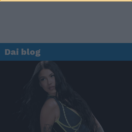
Dai blog