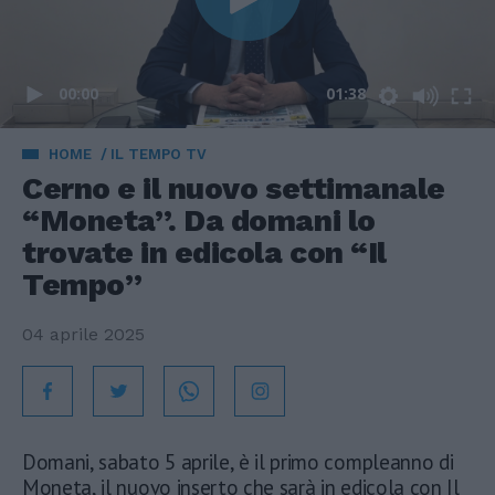
00:00
01:38
HOME
IL TEMPO TV
Cerno e il nuovo settimanale
“Moneta”. Da domani lo
trovate in edicola con “Il
Tempo”
04 aprile 2025
Domani, sabato 5 aprile, è il primo compleanno di
Moneta, il nuovo inserto che sarà in edicola con Il