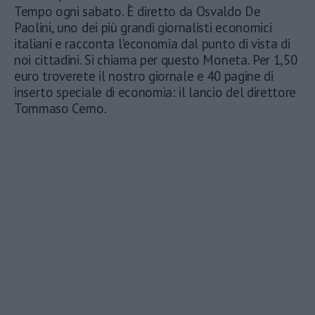
Tempo ogni sabato. È diretto da Osvaldo De
Paolini, uno dei più grandi giornalisti economici
italiani e racconta l'economia dal punto di vista di
noi cittadini. Si chiama per questo Moneta. Per 1,50
euro troverete il nostro giornale e 40 pagine di
inserto speciale di economia: il lancio del direttore
Tommaso Cerno.