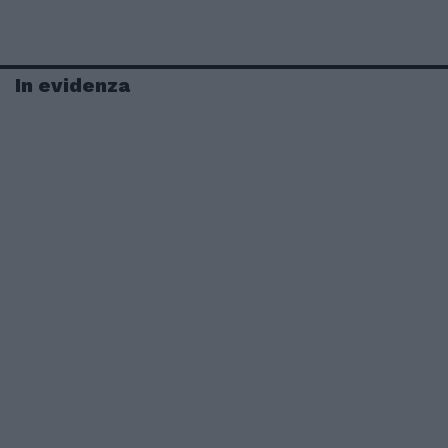
In evidenza