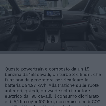
Questo powertrain è composto da un 1.5
benzina da 158 cavalli, un turbo 3 cilindri, che
funziona da generatore per ricaricare la
batteria da 1,97 kWh. Alla trazione sulle ruote
anteriori, quindi, provvede solo il motore
elettrico da 190 cavalli. Il consumo dichiarato
è di 5,1 litri ogni 100 km, con emissioni di CO2