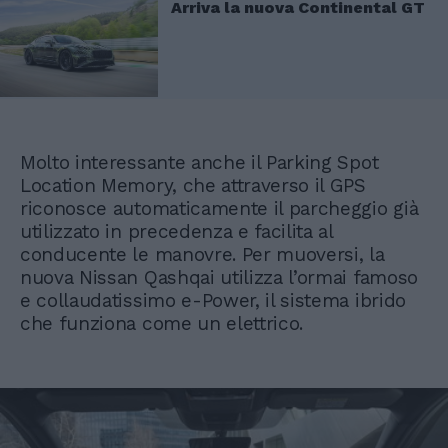
Arriva la nuova Continental GT
Molto interessante anche il Parking Spot
Location Memory, che attraverso il GPS
riconosce automaticamente il parcheggio già
utilizzato in precedenza e facilita al
conducente le manovre. Per muoversi, la
nuova Nissan Qashqai utilizza l’ormai famoso
e collaudatissimo e-Power, il sistema ibrido
che funziona come un elettrico.