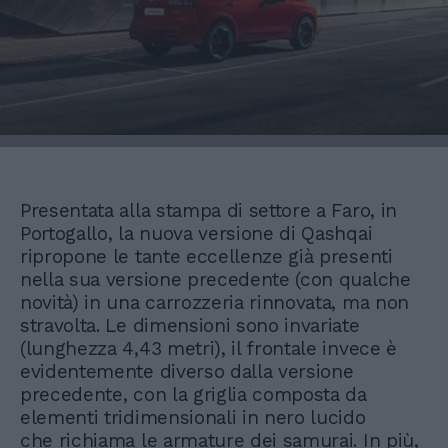
Presentata alla stampa di settore a Faro, in
Portogallo, la nuova versione di Qashqai
ripropone le tante eccellenze già presenti
nella sua versione precedente (con qualche
novità) in una carrozzeria rinnovata, ma non
stravolta. Le dimensioni sono invariate
(lunghezza 4,43 metri), il frontale invece è
evidentemente diverso dalla versione
precedente, con la griglia composta da
elementi tridimensionali in nero lucido
che richiama le armature dei samurai. In più,