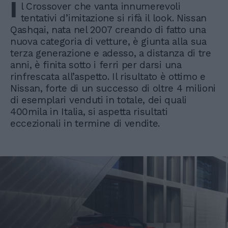
I
l Crossover che vanta innumerevoli
tentativi d’imitazione si rifà il look. Nissan
Qashqai, nata nel 2007 creando di fatto una
nuova categoria di vetture, è giunta alla sua
terza generazione e adesso, a distanza di tre
anni, è finita sotto i ferri per darsi una
rinfrescata all’aspetto. Il risultato è ottimo e
Nissan, forte di un successo di oltre 4 milioni
di esemplari venduti in totale, dei quali
400mila in Italia, si aspetta risultati
eccezionali in termine di vendite.