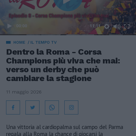
00:00
11:11
HOME
IL TEMPO TV
Dentro la Roma - Corsa
Champions più viva che mai:
verso un derby che può
cambiare la stagione
11 maggio 2026
Una vittoria al cardiopalma sul campo del Parma
regala alla Roma la chance di giocarsi la