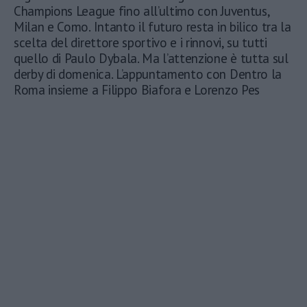
Champions League fino all’ultimo con Juventus,
Milan e Como. Intanto il futuro resta in bilico tra la
scelta del direttore sportivo e i rinnovi, su tutti
quello di Paulo Dybala. Ma l’attenzione è tutta sul
derby di domenica. L’appuntamento con Dentro la
Roma insieme a Filippo Biafora e Lorenzo Pes