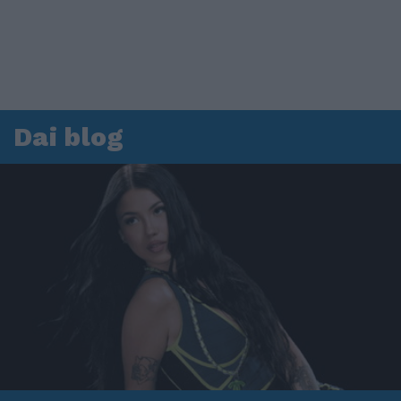
Dai blog