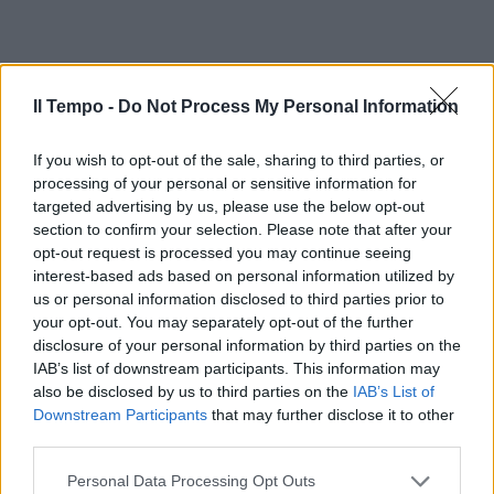
Il Tempo -
Do Not Process My Personal Information
If you wish to opt-out of the sale, sharing to third parties, or
processing of your personal or sensitive information for
targeted advertising by us, please use the below opt-out
section to confirm your selection. Please note that after your
opt-out request is processed you may continue seeing
interest-based ads based on personal information utilized by
In evidenza
us or personal information disclosed to third parties prior to
your opt-out. You may separately opt-out of the further
disclosure of your personal information by third parties on the
IAB’s list of downstream participants. This information may
also be disclosed by us to third parties on the
IAB’s List of
Downstream Participants
that may further disclose it to other
third parties.
Personal Data Processing Opt Outs