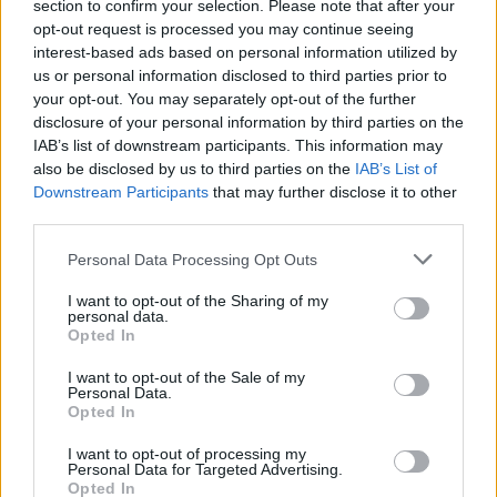
section to confirm your selection. Please note that after your
opt-out request is processed you may continue seeing
interest-based ads based on personal information utilized by
us or personal information disclosed to third parties prior to
your opt-out. You may separately opt-out of the further
disclosure of your personal information by third parties on the
IAB’s list of downstream participants. This information may
also be disclosed by us to third parties on the
IAB’s List of
Downstream Participants
that may further disclose it to other
third parties.
Personal Data Processing Opt Outs
I want to opt-out of the Sharing of my
personal data.
Opted In
I want to opt-out of the Sale of my
Personal Data.
Opted In
I want to opt-out of processing my
Personal Data for Targeted Advertising.
Opted In