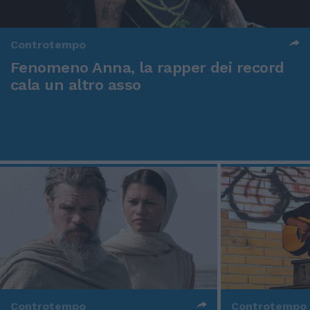
Controtempo
Fenomeno Anna, la rapper dei record
cala un altro asso
Controtempo
Controtempo