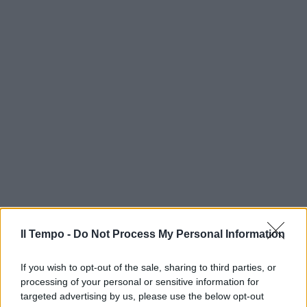
Il Tempo -
Do Not Process My Personal Information
If you wish to opt-out of the sale, sharing to third parties, or
processing of your personal or sensitive information for
targeted advertising by us, please use the below opt-out