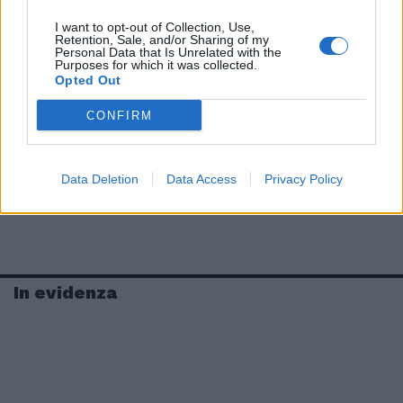
I want to opt-out of Collection, Use,
Retention, Sale, and/or Sharing of my
Personal Data that Is Unrelated with the
Purposes for which it was collected.
Opted Out
CONFIRM
Data Deletion
Data Access
Privacy Policy
In evidenza