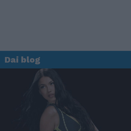
Dai blog