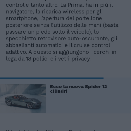
control e tanto altro. La Prima, ha in più il
navigatore, la ricarica wireless per gli
smartphone, l’apertura del portellone
posteriore senza l’utilizzo delle mani (basta
passare un piede sotto il veicolo), lo
specchietto retrovisore auto-oscurante, gli
abbaglianti automatici e il cruise control
adattivo. A questo si aggiungono i cerchi in
lega da 18 pollici e i vetri privacy.
Ecco la nuova Spider 12
cilindri