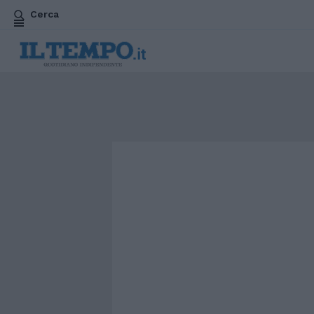
Cerca