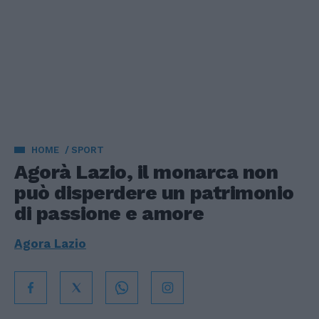
HOME
SPORT
Agorà Lazio, il monarca non
può disperdere un patrimonio
di passione e amore
Agora Lazio