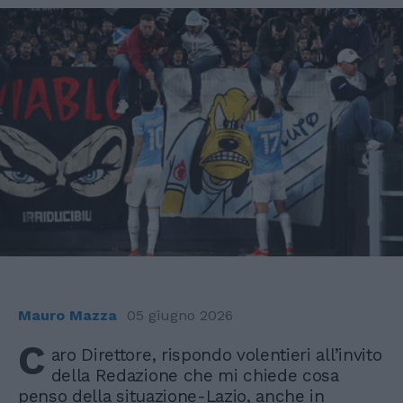
Mauro Mazza
05 giugno 2026
C
aro Direttore, rispondo volentieri all’invito
della Redazione che mi chiede cosa
penso della situazione-Lazio, anche in