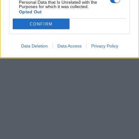
Personal Data that Is Unrelated with the
Purposes for which it was collected.
Opted Out
CONFIRM
Data Deletion
Data Access
Privacy Policy