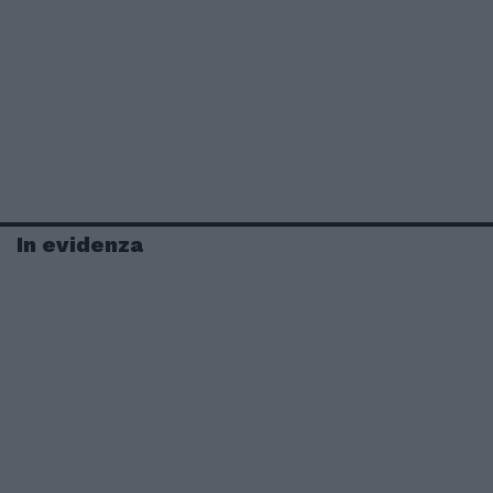
In evidenza