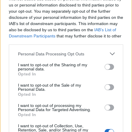
us or personal information disclosed to third parties prior to
your opt-out. You may separately opt-out of the further
disclosure of your personal information by third parties on the
IAB’s list of downstream participants. This information may
also be disclosed by us to third parties on the
IAB’s List of
Downstream Participants
that may further disclose it to other
third parties.
Personal Data Processing Opt Outs
I want to opt-out of the Sharing of my
personal data.
Opted In
I want to opt-out of the Sale of my
Personal Data.
Opted In
I want to opt-out of processing my
Personal Data for Targeted Advertising.
Opted In
I want to opt-out of Collection, Use,
Retention, Sale, and/or Sharing of my