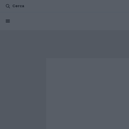
Cerca