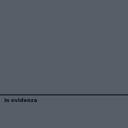
In evidenza