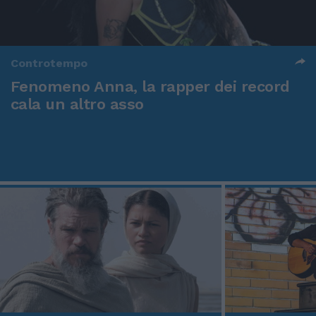
Controtempo
Fenomeno Anna, la rapper dei record
cala un altro asso