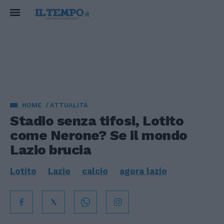
HOME
ATTUALITÀ
Stadio senza tifosi, Lotito
come Nerone? Se il mondo
Lazio brucia
Lotito
Lazio
calcio
agora lazio