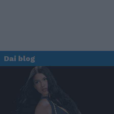
Dai blog