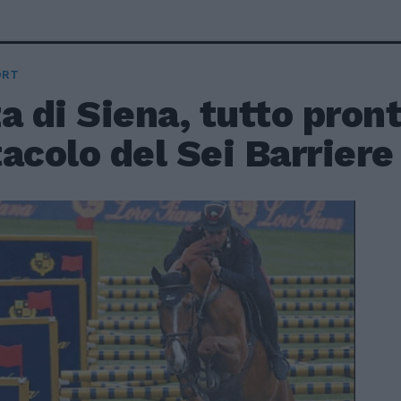
ORT
a di Siena, tutto pront
acolo del Sei Barriere