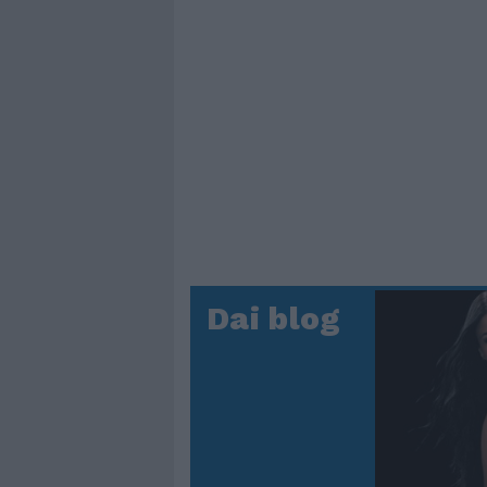
Dai blog