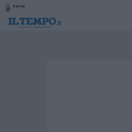
Cerca