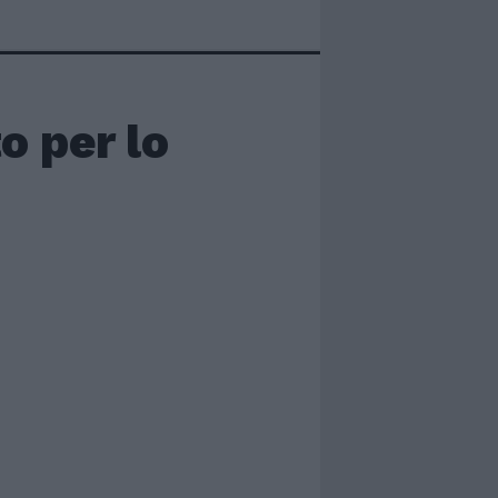
o per lo