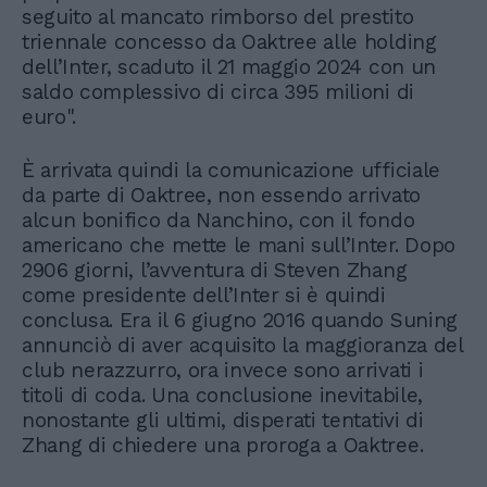
seguito al mancato rimborso del prestito
triennale concesso da Oaktree alle holding
dell’Inter, scaduto il 21 maggio 2024 con un
saldo complessivo di circa 395 milioni di
euro".
È arrivata quindi la comunicazione ufficiale
da parte di Oaktree, non essendo arrivato
alcun bonifico da Nanchino, con il fondo
americano che mette le mani sull’Inter. Dopo
2906 giorni, l’avventura di Steven Zhang
come presidente dell’Inter si è quindi
conclusa. Era il 6 giugno 2016 quando Suning
annunciò di aver acquisito la maggioranza del
club nerazzurro, ora invece sono arrivati i
titoli di coda. Una conclusione inevitabile,
nonostante gli ultimi, disperati tentativi di
Zhang di chiedere una proroga a Oaktree.