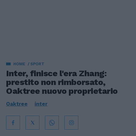
HOME
SPORT
Inter, finisce l'era Zhang:
prestito non rimborsato,
Oaktree nuovo proprietario
Oaktree
inter