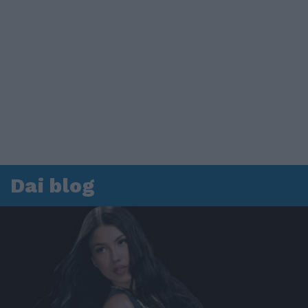
Dai blog