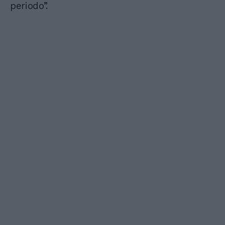
periodo”.