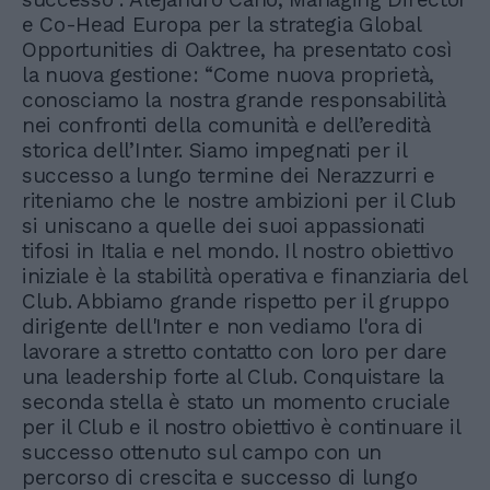
e Co-Head Europa per la strategia Global
Opportunities di Oaktree, ha presentato così
la nuova gestione: “Come nuova proprietà,
conosciamo la nostra grande responsabilità
nei confronti della comunità e dell’eredità
storica dell’Inter. Siamo impegnati per il
successo a lungo termine dei Nerazzurri e
riteniamo che le nostre ambizioni per il Club
si uniscano a quelle dei suoi appassionati
tifosi in Italia e nel mondo. Il nostro obiettivo
iniziale è la stabilità operativa e finanziaria del
Club. Abbiamo grande rispetto per il gruppo
dirigente dell'Inter e non vediamo l'ora di
lavorare a stretto contatto con loro per dare
una leadership forte al Club. Conquistare la
seconda stella è stato un momento cruciale
per il Club e il nostro obiettivo è continuare il
successo ottenuto sul campo con un
percorso di crescita e successo di lungo