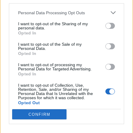
third parties.
Personal Data Processing Opt Outs
I want to opt-out of the Sharing of my
personal data.
Opted In
I want to opt-out of the Sale of my
Personal Data.
Opted In
I want to opt-out of processing my
Personal Data for Targeted Advertising.
Opted In
I want to opt-out of Collection, Use,
Retention, Sale, and/or Sharing of my
Personal Data that Is Unrelated with the
Purposes for which it was collected.
Opted Out
CONFIRM
In evidenza