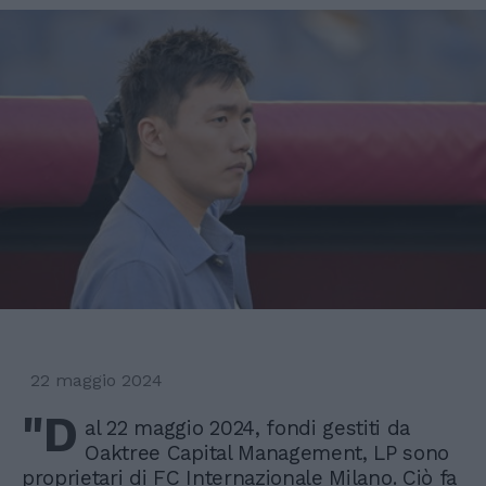
22 maggio 2024
"D
al 22 maggio 2024, fondi gestiti da
Oaktree Capital Management, LP sono
proprietari di FC Internazionale Milano. Ciò fa