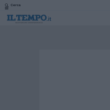
Cerca