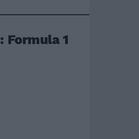
: Formula 1