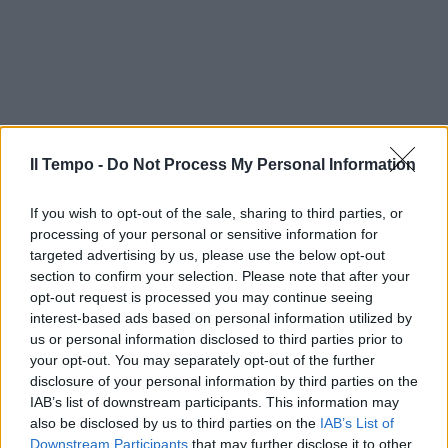
Il Tempo -
Do Not Process My Personal Information
If you wish to opt-out of the sale, sharing to third parties, or
processing of your personal or sensitive information for
targeted advertising by us, please use the below opt-out
section to confirm your selection. Please note that after your
opt-out request is processed you may continue seeing
interest-based ads based on personal information utilized by
us or personal information disclosed to third parties prior to
your opt-out. You may separately opt-out of the further
disclosure of your personal information by third parties on the
IAB’s list of downstream participants. This information may
In evidenza
also be disclosed by us to third parties on the
IAB’s List of
Downstream Participants
that may further disclose it to other