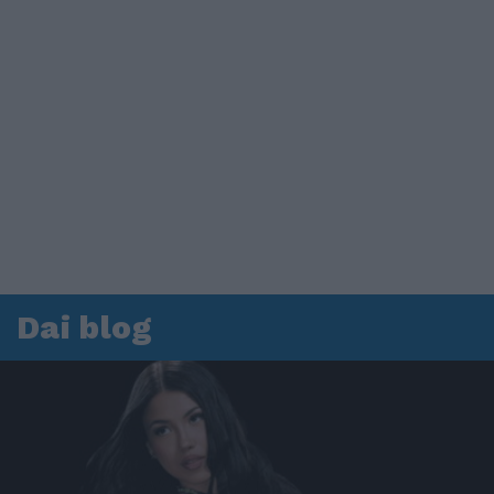
Dai blog