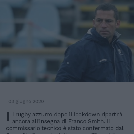
03 giugno 2020
I
l rugby azzurro dopo il lockdown ripartirà
ancora all'insegna di Franco Smith. Il
commissario tecnico è stato confermato dal