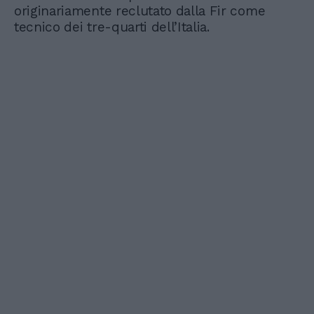
originariamente reclutato dalla Fir come
tecnico dei tre-quarti dell’Italia.