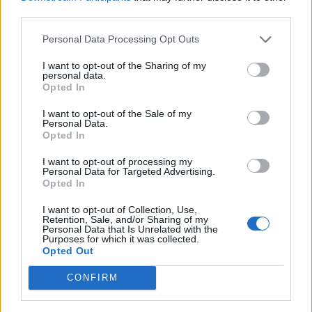
third parties.
Personal Data Processing Opt Outs
I want to opt-out of the Sharing of my
personal data.
Opted In
I want to opt-out of the Sale of my
Personal Data.
Opted In
I want to opt-out of processing my
Personal Data for Targeted Advertising.
Opted In
I want to opt-out of Collection, Use,
Retention, Sale, and/or Sharing of my
Personal Data that Is Unrelated with the
Purposes for which it was collected.
Opted Out
CONFIRM