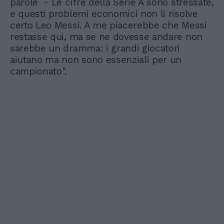
parole - Le cifre della Serie A sono stressate,
e questi problemi economici non li risolve
certo Leo Messi. A me piacerebbe che Messi
restasse qui, ma se ne dovesse andare non
sarebbe un dramma: i grandi giocatori
aiutano ma non sono essenziali per un
campionato".