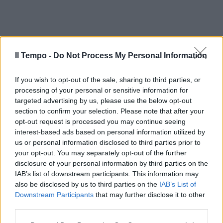
Il Tempo -
Do Not Process My Personal Information
If you wish to opt-out of the sale, sharing to third parties, or
processing of your personal or sensitive information for
targeted advertising by us, please use the below opt-out
section to confirm your selection. Please note that after your
opt-out request is processed you may continue seeing
In evidenza
interest-based ads based on personal information utilized by
us or personal information disclosed to third parties prior to
your opt-out. You may separately opt-out of the further
disclosure of your personal information by third parties on the
IAB’s list of downstream participants. This information may
also be disclosed by us to third parties on the
IAB’s List of
Downstream Participants
that may further disclose it to other
third parties.