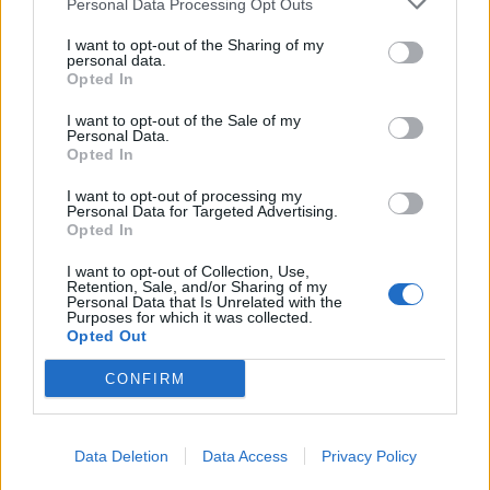
Personal Data Processing Opt Outs
I want to opt-out of the Sharing of my
personal data.
Opted In
I want to opt-out of the Sale of my
Personal Data.
Opted In
I want to opt-out of processing my
Personal Data for Targeted Advertising.
Opted In
I want to opt-out of Collection, Use,
Retention, Sale, and/or Sharing of my
Personal Data that Is Unrelated with the
Purposes for which it was collected.
Opted Out
CONFIRM
Data Deletion
Data Access
Privacy Policy