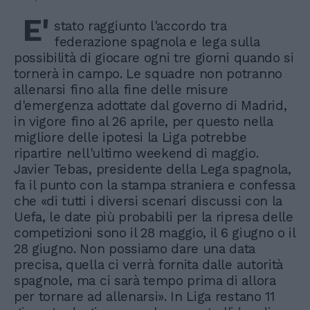
E'
stato raggiunto l'accordo tra
federazione spagnola e lega sulla
possibilità di giocare ogni tre giorni quando si
tornerà in campo. Le squadre non potranno
allenarsi fino alla fine delle misure
d'emergenza adottate dal governo di Madrid,
in vigore fino al 26 aprile, per questo nella
migliore delle ipotesi la Liga potrebbe
ripartire nell'ultimo weekend di maggio.
Javier Tebas, presidente della Lega spagnola,
fa il punto con la stampa straniera e confessa
che «di tutti i diversi scenari discussi con la
Uefa, le date più probabili per la ripresa delle
competizioni sono il 28 maggio, il 6 giugno o il
28 giugno. Non possiamo dare una data
precisa, quella ci verrà fornita dalle autorità
spagnole, ma ci sarà tempo prima di allora
per tornare ad allenarsi». In Liga restano 11