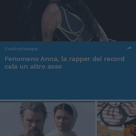
Controtempo
Fenomeno Anna, la rapper dei record
cala un altro asso