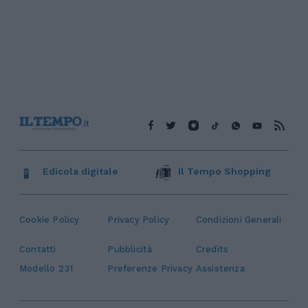
Edicola digitale
Il Tempo Shopping
Cookie Policy
Privacy Policy
Condizioni Generali
Contatti
Pubblicità
Credits
Modello 231
Preferenze Privacy
Assistenza