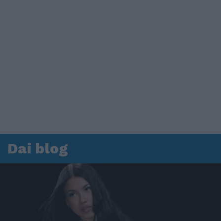
Dai blog