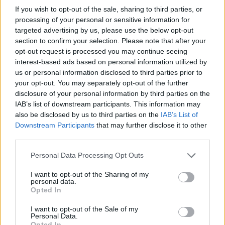
If you wish to opt-out of the sale, sharing to third parties, or
processing of your personal or sensitive information for
targeted advertising by us, please use the below opt-out
section to confirm your selection. Please note that after your
opt-out request is processed you may continue seeing
interest-based ads based on personal information utilized by
us or personal information disclosed to third parties prior to
your opt-out. You may separately opt-out of the further
disclosure of your personal information by third parties on the
IAB’s list of downstream participants. This information may
also be disclosed by us to third parties on the
IAB’s List of
Downstream Participants
that may further disclose it to other
third parties.
Personal Data Processing Opt Outs
I want to opt-out of the Sharing of my
personal data.
Opted In
I want to opt-out of the Sale of my
Personal Data.
Opted In