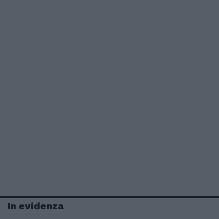
In evidenza