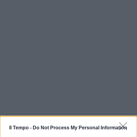
Il Tempo -
Do Not Process My Personal Information