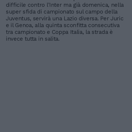
difficile contro l'Inter ma già domenica, nella
super sfida di campionato sul campo della
Juventus, servirà una Lazio diversa. Per Juric
e il Genoa, alla quinta sconfitta consecutiva
tra campionato e Coppa Italia, la strada è
invece tutta in salita.