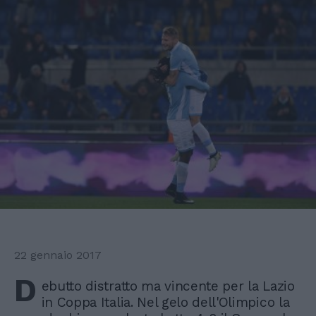
22 gennaio 2017
D
ebutto distratto ma vincente per la Lazio
in Coppa Italia. Nel gelo dell'Olimpico la