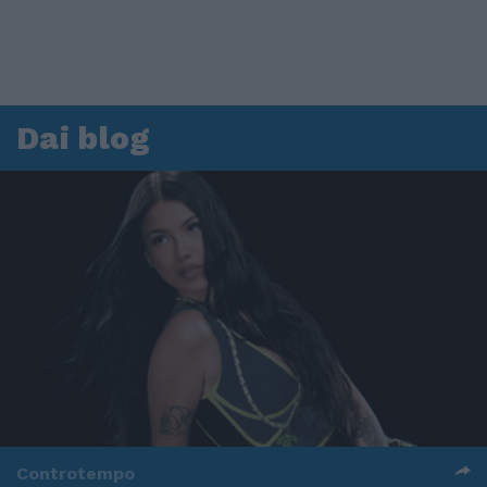
Dai blog
Controtempo