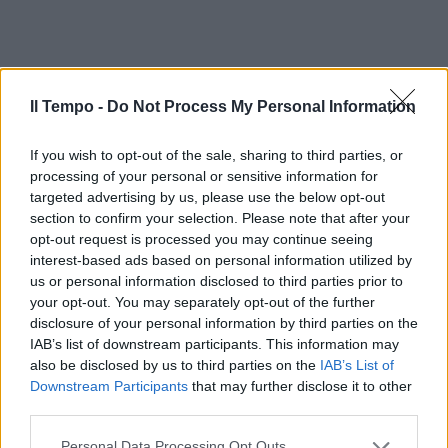
Il Tempo -
Do Not Process My Personal Information
If you wish to opt-out of the sale, sharing to third parties, or
processing of your personal or sensitive information for
targeted advertising by us, please use the below opt-out
section to confirm your selection. Please note that after your
opt-out request is processed you may continue seeing
In evidenza
interest-based ads based on personal information utilized by
us or personal information disclosed to third parties prior to
your opt-out. You may separately opt-out of the further
disclosure of your personal information by third parties on the
IAB’s list of downstream participants. This information may
also be disclosed by us to third parties on the
IAB’s List of
Downstream Participants
that may further disclose it to other
third parties.
Personal Data Processing Opt Outs