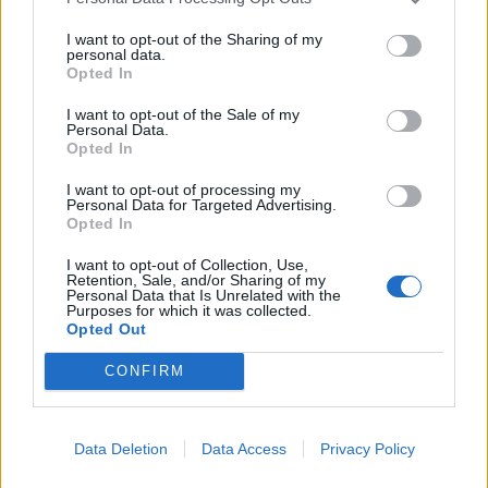
I want to opt-out of the Sharing of my
personal data.
Opted In
I want to opt-out of the Sale of my
Personal Data.
Opted In
I want to opt-out of processing my
Personal Data for Targeted Advertising.
Opted In
I want to opt-out of Collection, Use,
Retention, Sale, and/or Sharing of my
Personal Data that Is Unrelated with the
Purposes for which it was collected.
Opted Out
CONFIRM
Data Deletion
Data Access
Privacy Policy