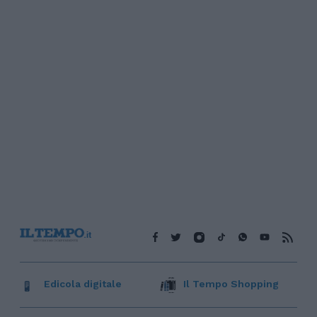
Edicola digitale
Il Tempo Shopping