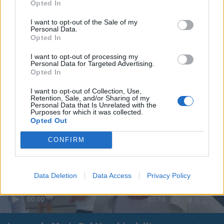
Opted In
I want to opt-out of the Sale of my
Personal Data.
Opted In
I want to opt-out of processing my
Personal Data for Targeted Advertising.
Opted In
I want to opt-out of Collection, Use,
Retention, Sale, and/or Sharing of my
Personal Data that Is Unrelated with the
Purposes for which it was collected.
Opted Out
CONFIRM
Data Deletion
Data Access
Privacy Policy
00:00
01:16