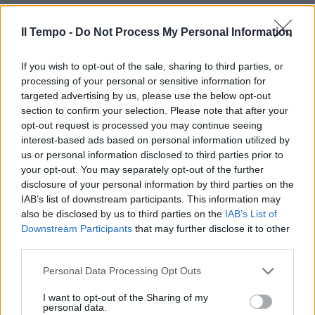
Il Tempo -
Do Not Process My Personal Information
If you wish to opt-out of the sale, sharing to third parties, or
processing of your personal or sensitive information for
targeted advertising by us, please use the below opt-out
section to confirm your selection. Please note that after your
opt-out request is processed you may continue seeing
interest-based ads based on personal information utilized by
us or personal information disclosed to third parties prior to
your opt-out. You may separately opt-out of the further
disclosure of your personal information by third parties on the
IAB’s list of downstream participants. This information may
also be disclosed by us to third parties on the
IAB’s List of
Downstream Participants
that may further disclose it to other
third parties.
Personal Data Processing Opt Outs
I want to opt-out of the Sharing of my
personal data.