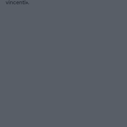
vincenti».