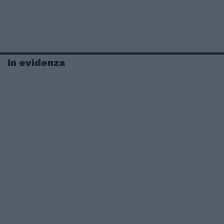
In evidenza